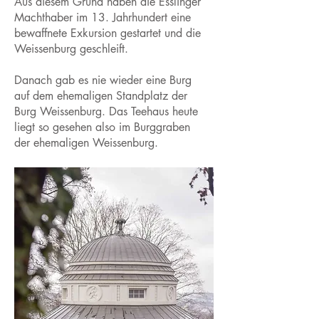
Aus diesem Grund haben die Esslinger
Machthaber im 13. Jahrhundert eine
bewaffnete Exkursion gestartet und die
Weissenburg geschleift.
Danach gab es nie wieder eine Burg
auf dem ehemaligen Standplatz der
Burg Weissenburg. Das Teehaus heute
liegt so gesehen also im Burggraben
der ehemaligen Weissenburg.