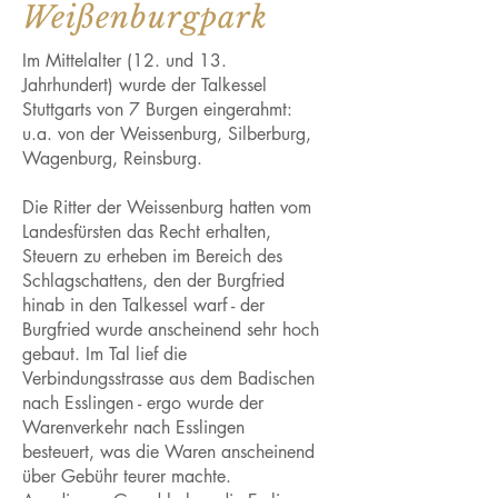
Weißenburgpark
Im Mittelalter (12. und 13.
Jahrhundert) wurde der Talkessel
Stuttgarts von 7 Burgen eingerahmt:
u.a. von der Weissenburg, Silberburg,
Wagenburg, Reinsburg.
Die Ritter der Weissenburg hatten vom
Landesfürsten das Recht erhalten,
Steuern zu erheben im Bereich des
Schlagschattens, den der Burgfried
hinab in den Talkessel warf - der
Burgfried wurde anscheinend sehr hoch
gebaut. Im Tal lief die
Verbindungsstrasse aus dem Badischen
nach Esslingen - ergo wurde der
Warenverkehr nach Esslingen
besteuert, was die Waren anscheinend
über Gebühr teurer machte.